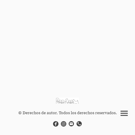
© Derechos de autor. Todos los derechos reservados.