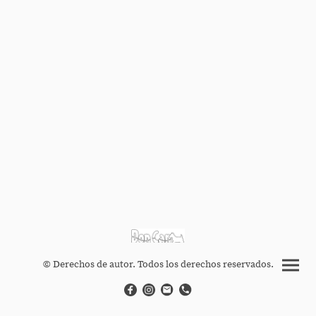
© Derechos de autor. Todos los derechos reservados.