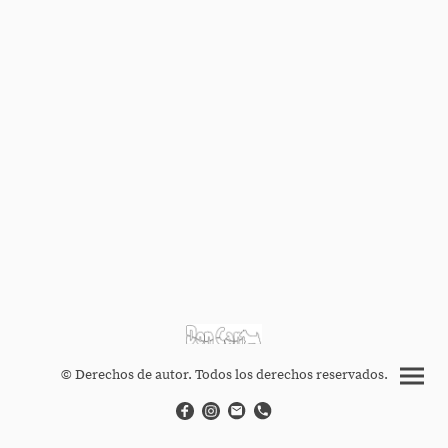
© Derechos de autor. Todos los derechos reservados.