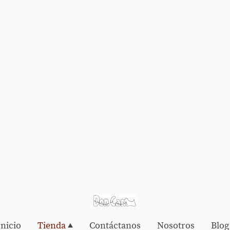
Inicio
Tienda
Contáctanos
Nosotros
Blog