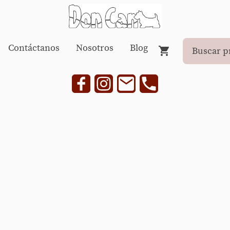
Contáctanos
Nosotros
Blog