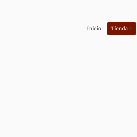
Inicio
Tienda