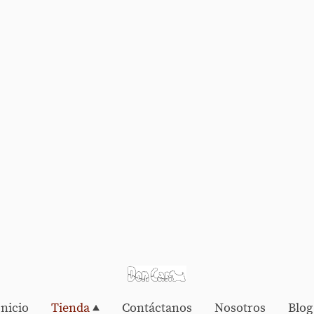
Inicio
Tienda
Contáctanos
Nosotros
Blog