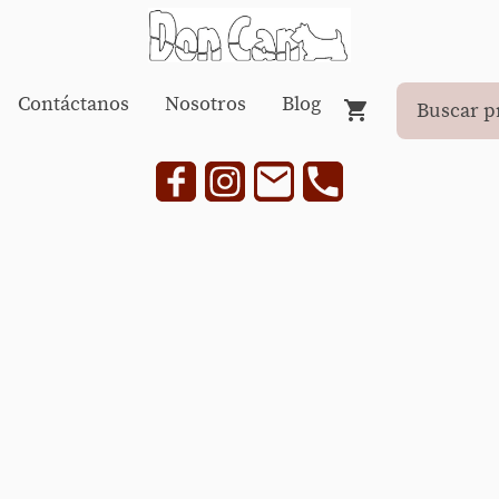
Contáctanos
Nosotros
Blog