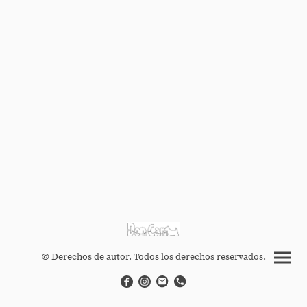
© Derechos de autor. Todos los derechos reservados.