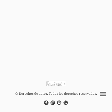
© Derechos de autor. Todos los derechos reservados.