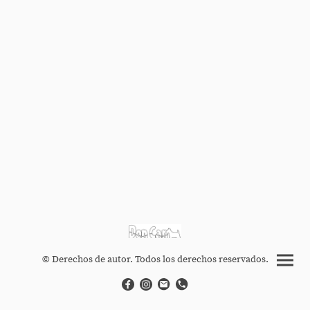
© Derechos de autor. Todos los derechos reservados.