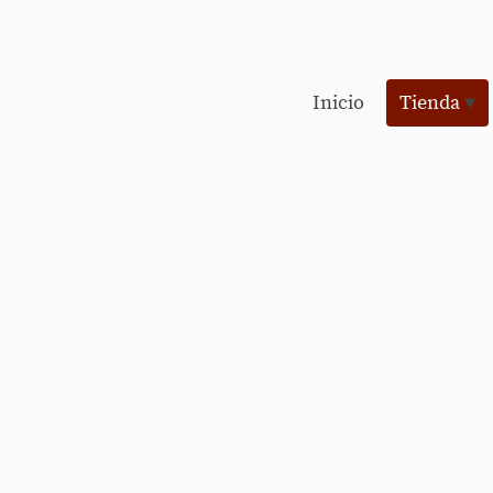
Inicio
Tienda