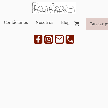
Contáctanos
Nosotros
Blog