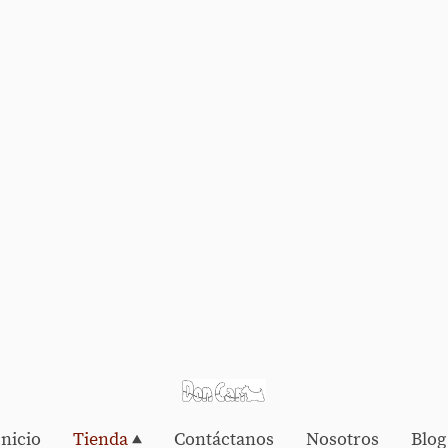
Inicio
Tienda
Contáctanos
Nosotros
Blog