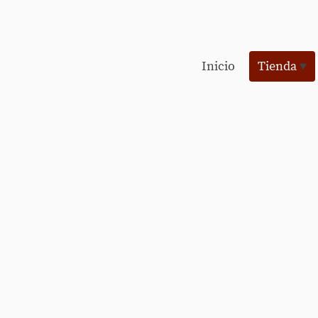
Inicio
Tienda