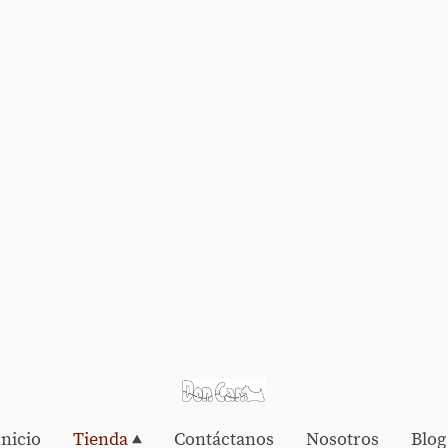
Inicio
Tienda
Contáctanos
Nosotros
Blog