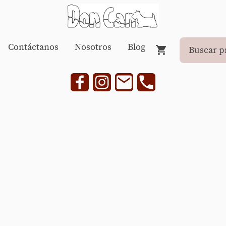
Contáctanos
Nosotros
Blog