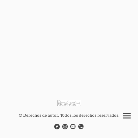
© Derechos de autor. Todos los derechos reservados.