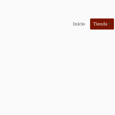
Inicio
Tienda