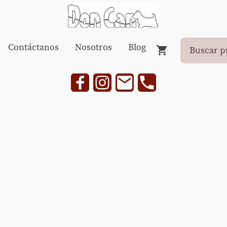
Contáctanos
Nosotros
Blog