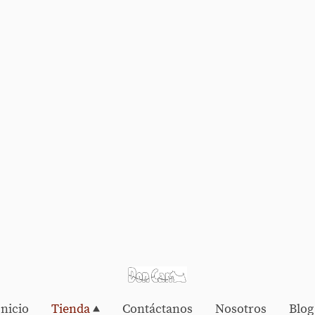
Inicio
Tienda
Contáctanos
Nosotros
Blog