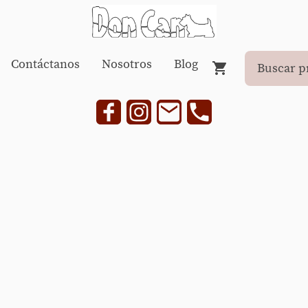
Contáctanos
Nosotros
Blog