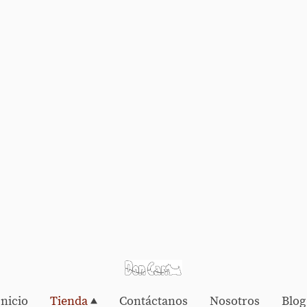
Inicio
Tienda
Contáctanos
Nosotros
Blog