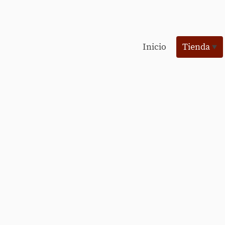
Inicio
Tienda