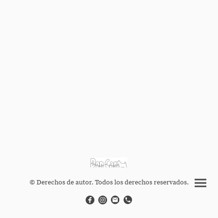
© Derechos de autor. Todos los derechos reservados.