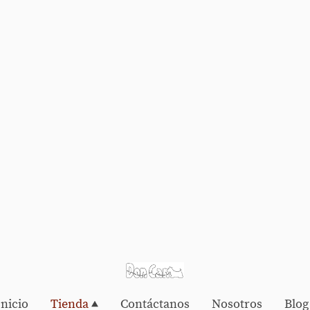
Inicio
Tienda
Contáctanos
Nosotros
Blog