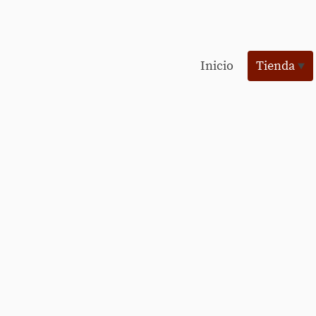
Inicio
Tienda