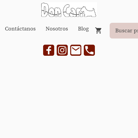
Contáctanos
Nosotros
Blog