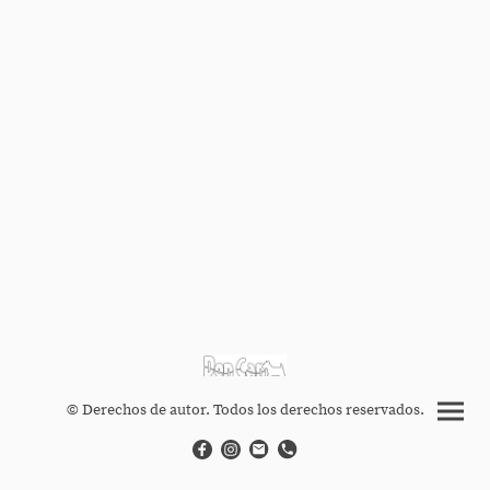
© Derechos de autor. Todos los derechos reservados.