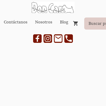
Contáctanos
Nosotros
Blog