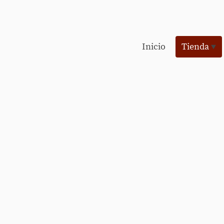
Inicio
Tienda