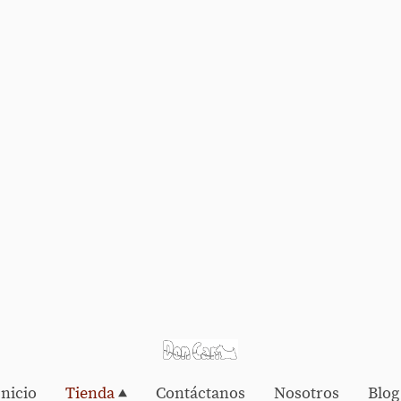
Inicio
Tienda
Contáctanos
Nosotros
Blog