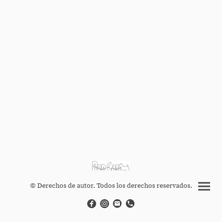
© Derechos de autor. Todos los derechos reservados.