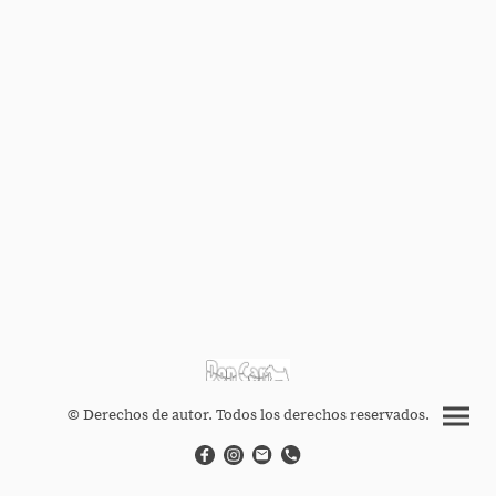
© Derechos de autor. Todos los derechos reservados.