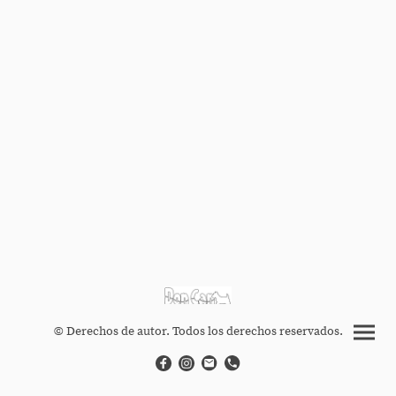
© Derechos de autor. Todos los derechos reservados.