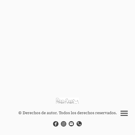
© Derechos de autor. Todos los derechos reservados.