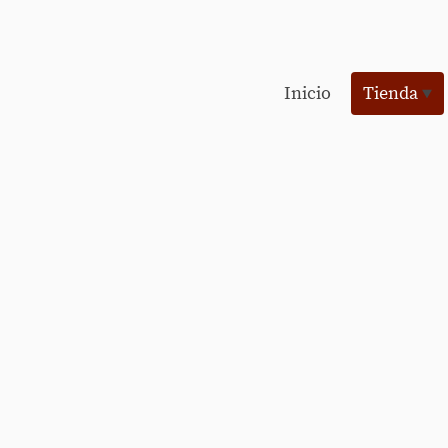
Inicio
Tienda