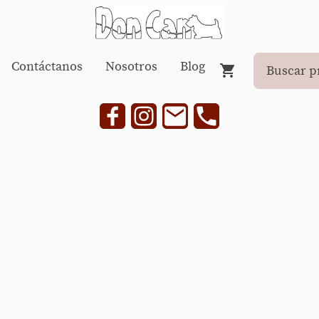
Contáctanos
Nosotros
Blog