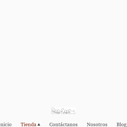
Inicio
Tienda
Contáctanos
Nosotros
Blog