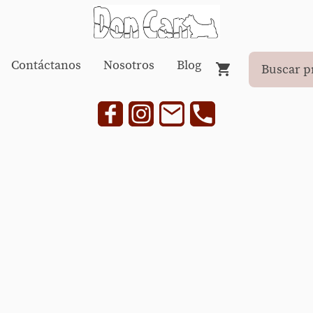
Contáctanos
Nosotros
Blog