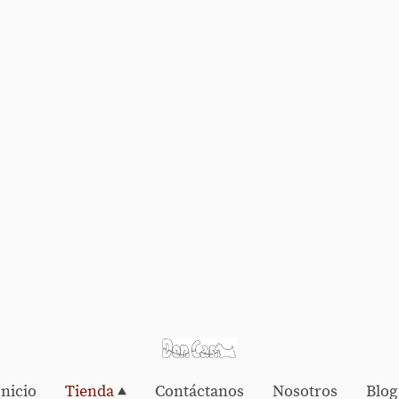
Inicio
Tienda
Contáctanos
Nosotros
Blog