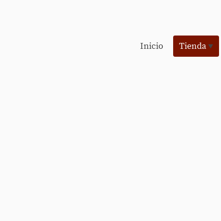
Inicio
Tienda