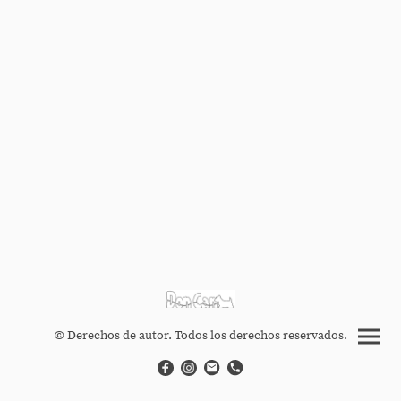
© Derechos de autor. Todos los derechos reservados.