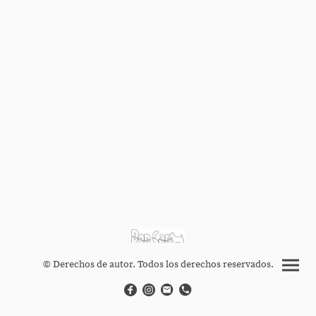
© Derechos de autor. Todos los derechos reservados.