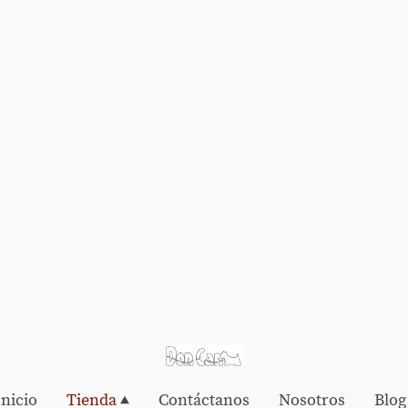
Inicio
Tienda
Contáctanos
Nosotros
Blog