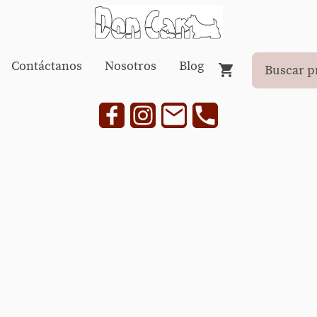
Contáctanos
Nosotros
Blog