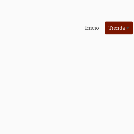
Inicio
Tienda