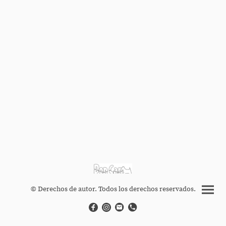
© Derechos de autor. Todos los derechos reservados.