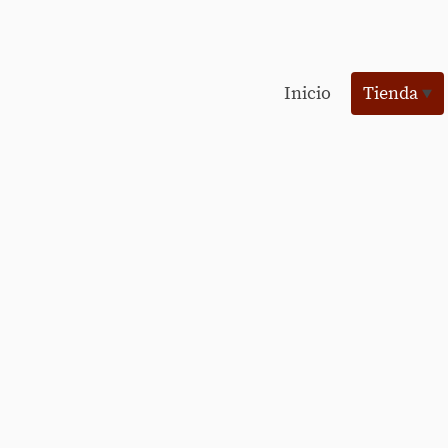
Inicio
Tienda