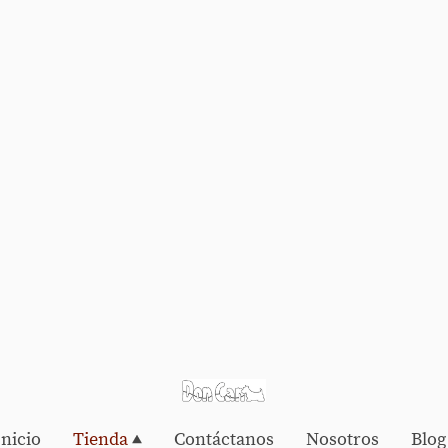
Inicio
Tienda
Contáctanos
Nosotros
Blog