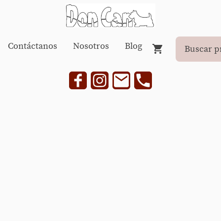
Contáctanos
Nosotros
Blog