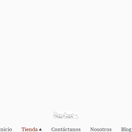
Inicio
Tienda
Contáctanos
Nosotros
Blog