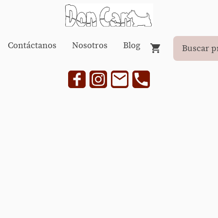
Contáctanos
Nosotros
Blog