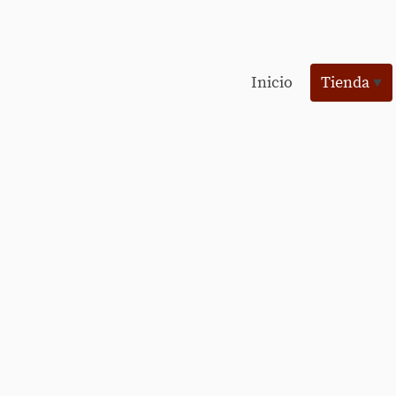
Inicio
Tienda