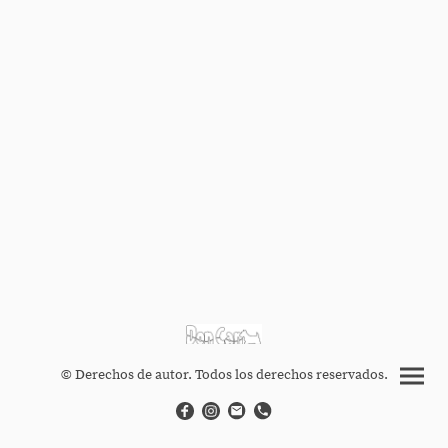
© Derechos de autor. Todos los derechos reservados.