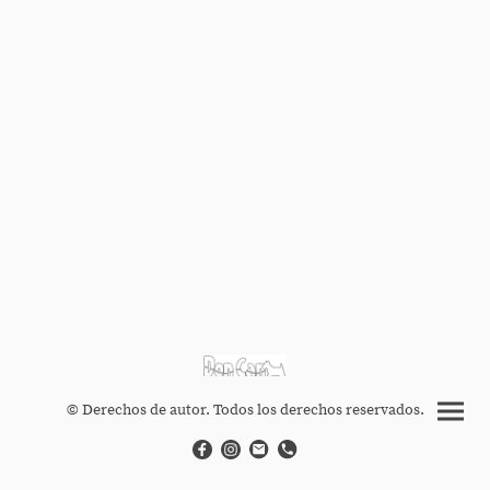
© Derechos de autor. Todos los derechos reservados.