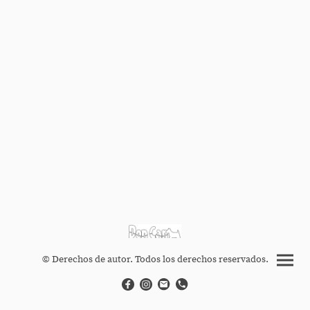
© Derechos de autor. Todos los derechos reservados.