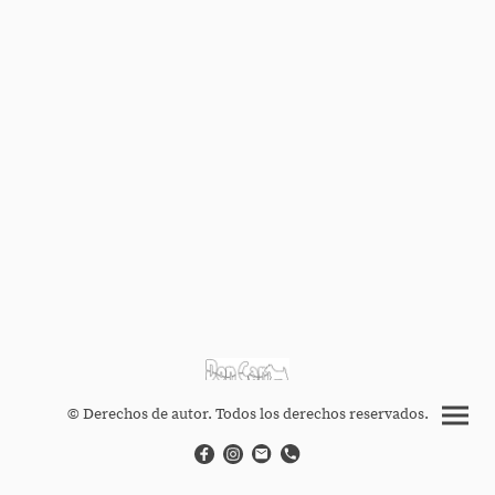
© Derechos de autor. Todos los derechos reservados.