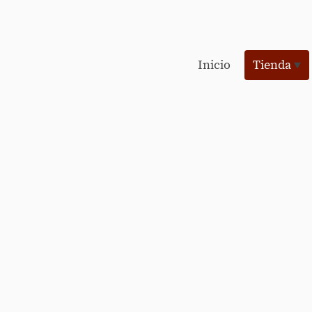
Inicio
Tienda