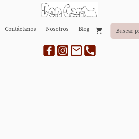
Contáctanos
Nosotros
Blog