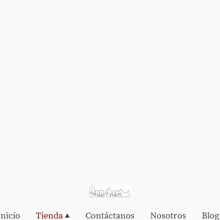
Inicio
Tienda
Contáctanos
Nosotros
Blog