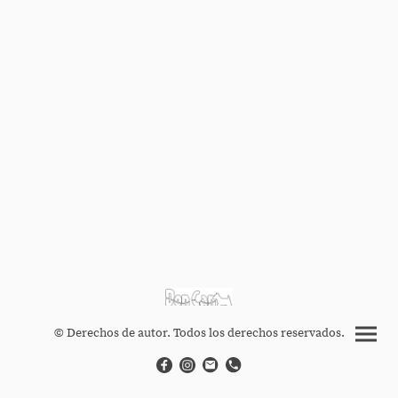
© Derechos de autor. Todos los derechos reservados.