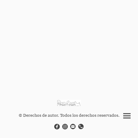
© Derechos de autor. Todos los derechos reservados.