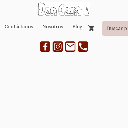
Contáctanos
Nosotros
Blog