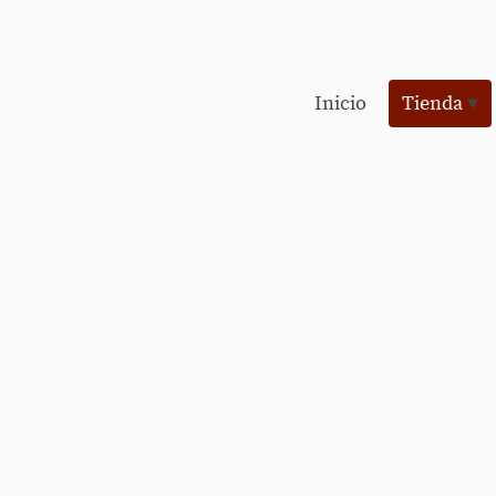
Inicio
Tienda