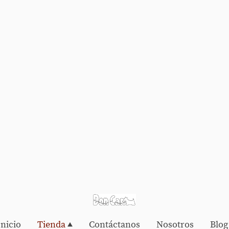
Inicio
Tienda
Contáctanos
Nosotros
Blog