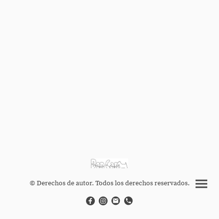
© Derechos de autor. Todos los derechos reservados.