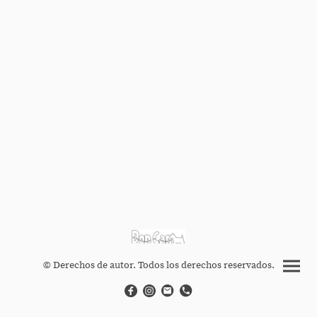
© Derechos de autor. Todos los derechos reservados.