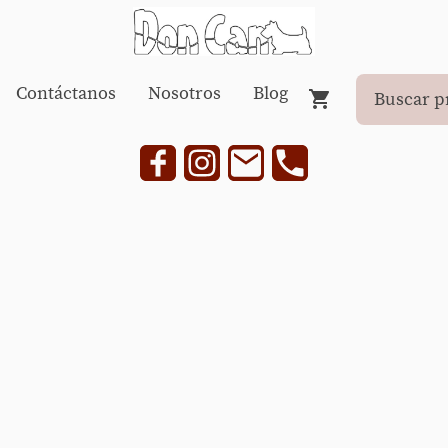
Contáctanos
Nosotros
Blog