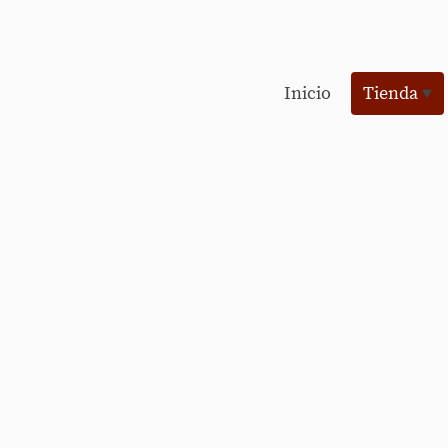
Inicio
Tienda