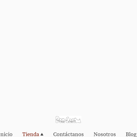
Inicio
Tienda
Contáctanos
Nosotros
Blog