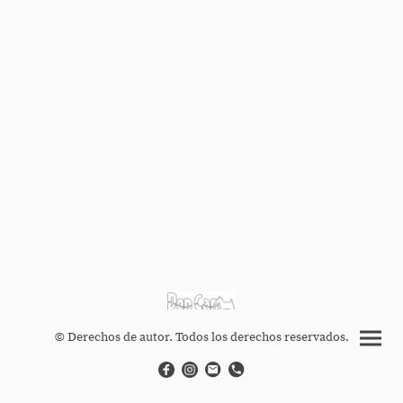
© Derechos de autor. Todos los derechos reservados.