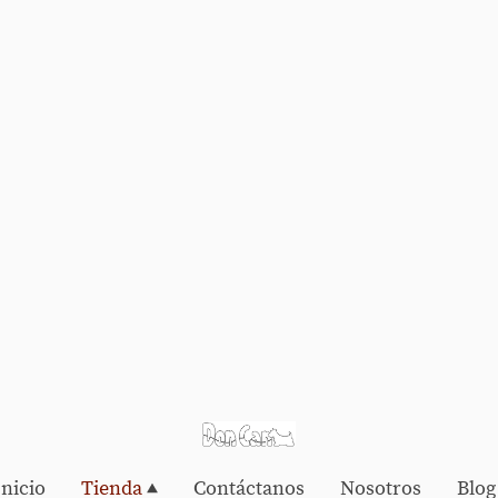
Inicio
Tienda
Contáctanos
Nosotros
Blog