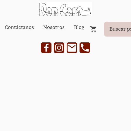
Contáctanos
Nosotros
Blog