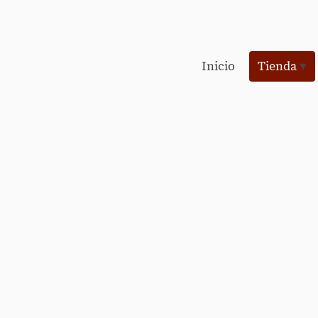
Inicio
Tienda