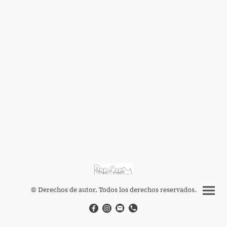
© Derechos de autor. Todos los derechos reservados.