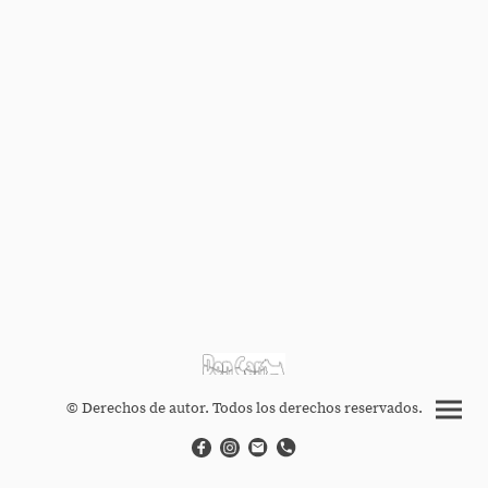
© Derechos de autor. Todos los derechos reservados.