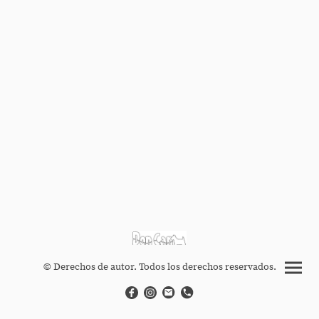
© Derechos de autor. Todos los derechos reservados.