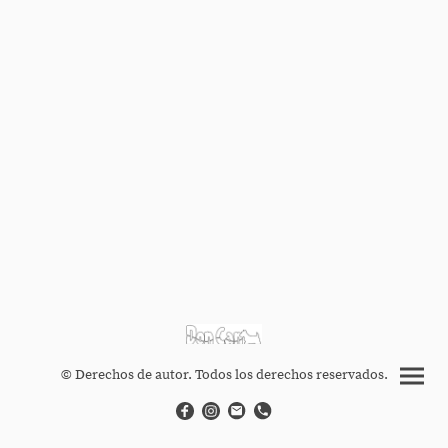
© Derechos de autor. Todos los derechos reservados.