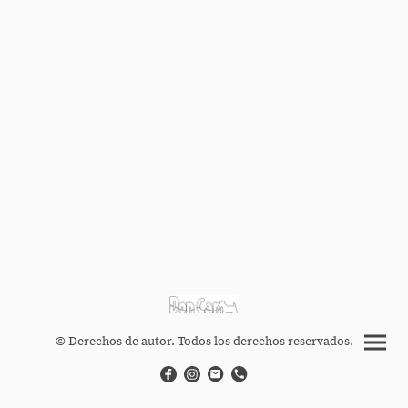
© Derechos de autor. Todos los derechos reservados.