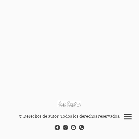
© Derechos de autor. Todos los derechos reservados.