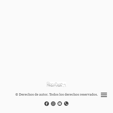
© Derechos de autor. Todos los derechos reservados.