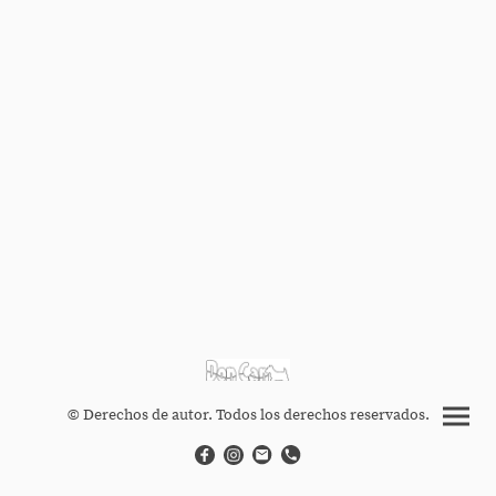
© Derechos de autor. Todos los derechos reservados.